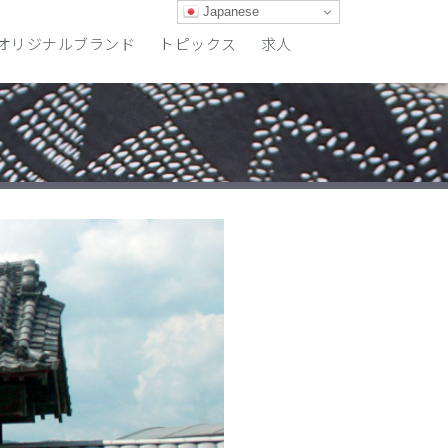
Japanese
オリジナルブランド
トピックス
求人