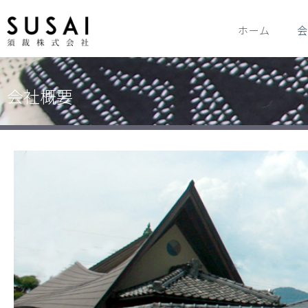
ホーム
会
会社概要