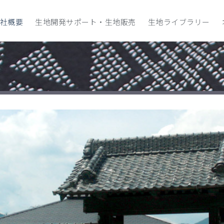
社概要
生地開発サポート・生地販売
生地ライブラリー