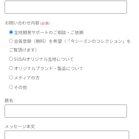
お問い合わせ内容
(必須)
生地開発サポートのご相談・ご依頼
会員登録（無料）を希望（「今シーズンのコレクション」を
ご覧頂けます）
SUSAIオリジナル生地について
オリジナルブランド・製品について
メディアの方
その他
題名
メッセージ本文