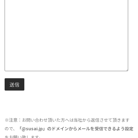
※注意：お問い合わせ頂いた方へは当社から返信させて頂きます
ので、
「@susai.jp」のドメインからメールを受信できるよう設定
をお願い致します。