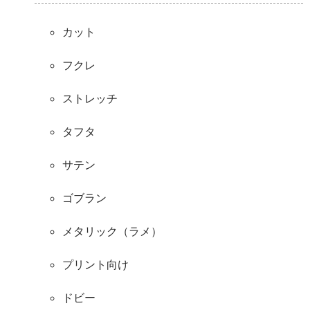
カット
フクレ
ストレッチ
タフタ
サテン
ゴブラン
メタリック（ラメ）
プリント向け
ドビー