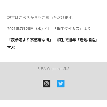
記事はこちらからもご覧いただけます。
2021年7月28日（水）付 「桐生タイムス」より
「表参道より高感度な街」 桐生で通年「産地概論」
学ぶ
SUSAI Corporate SNS