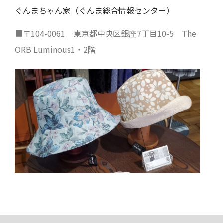
ぐんまちゃん家（ぐんま総合情報センター）
■〒104-0061 東京都中央区銀座7丁目10-5 The
ORB Luminous1・2階