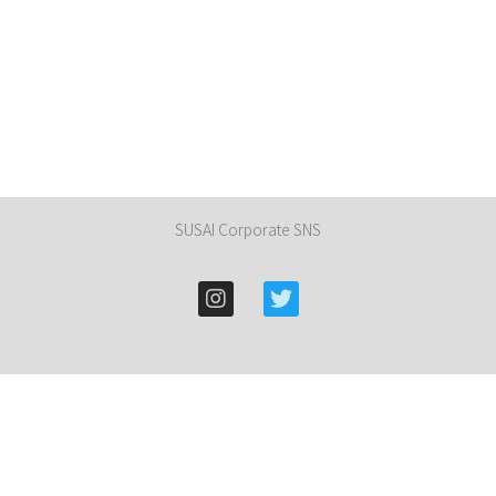
SUSAI Corporate SNS