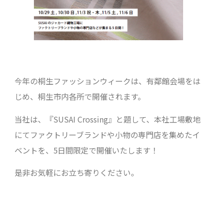
今年の桐生ファッションウィークは、有鄰館会場をは
じめ、桐生市内各所で開催されます。
当社は、『SUSAI Crossing』と題して、本社工場敷地
にてファクトリーブランドや小物の専門店を集めたイ
ベントを、5日間限定で開催いたします！
是非お気軽にお立ち寄りください。