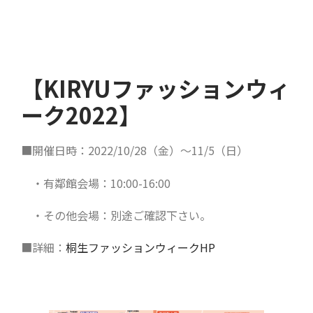
【KIRYUファッションウィ
ーク2022】
■開催日時：2022/10/28（金）～11/5（日）
・有鄰館会場：10:00-16:00
・その他会場：別途ご確認下さい。
■詳細：
桐生ファッションウィークHP