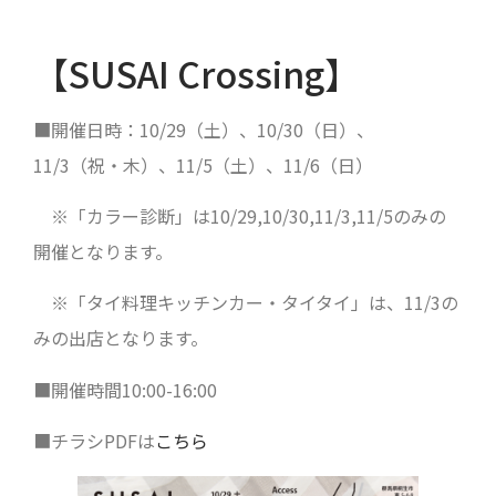
【SUSAI Crossing】
■開催日時：10/29（土）、10/30（日）、
11/3（祝・木）、11/5（土）、11/6（日）
※「カラー診断」は10/29,10/30,11/3,11/5のみの
開催となります。
※「タイ料理キッチンカー・タイタイ」は、11/3の
みの出店となります。
■開催時間10:00-16:00
■チラシPDFは
こちら