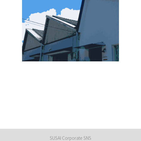
SUSAI Corporate SNS