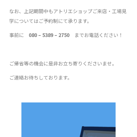
なお、上記期間中もアトリエショップご来店・工場見
学についてはご予約制にて承ります。
事前に
080 – 5389 – 2750
までお電話ください！
ご帰省等の機会に是非お立ち寄りくださいませ。
ご連絡お待ちしております。