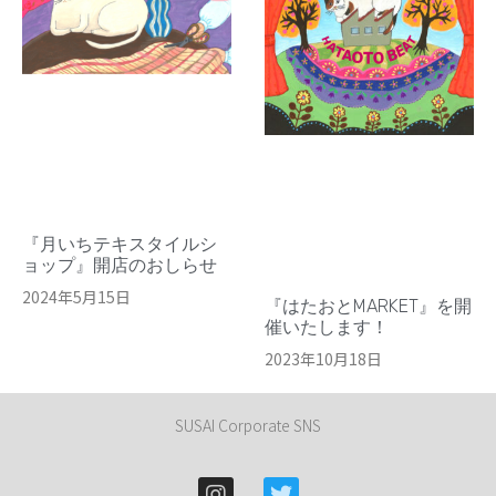
『月いちテキスタイルシ
ョップ』開店のおしらせ
2024年5月15日
『はたおとMARKET』を開
催いたします！
2023年10月18日
SUSAI Corporate SNS