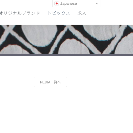
Japanese
オリジナルブランド
トピックス
求人
MEDIA一覧へ