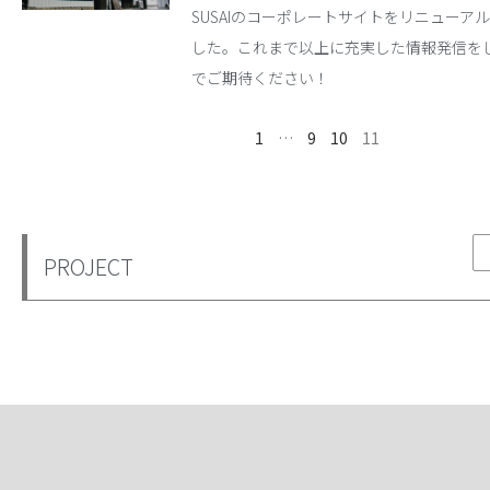
SUSAIのコーポレートサイトをリニューア
した。これまで以上に充実した情報発信を
でご期待ください！
1
…
9
10
11
PROJECT